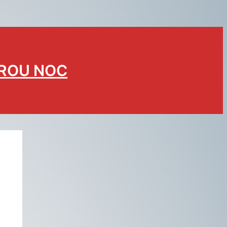
BROU NOC