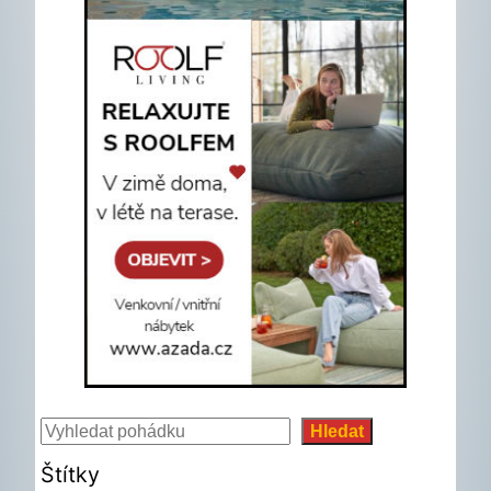
Hledat
Hledat
Štítky