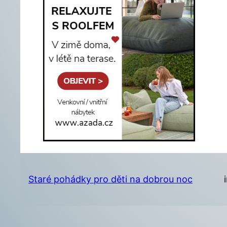
Staré pohádky pro děti na dobrou noc