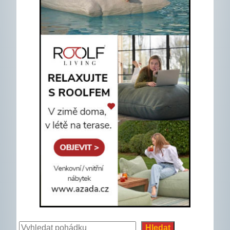
Hledat
Hledat