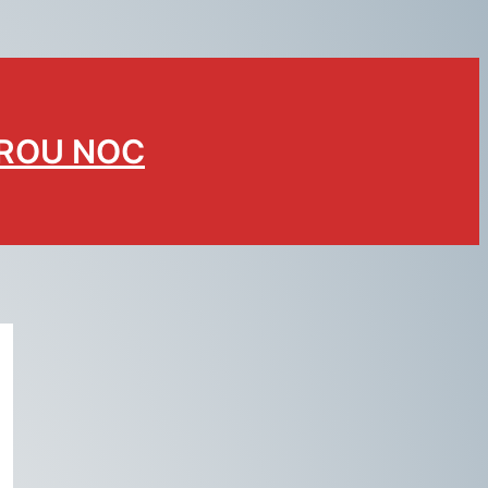
BROU NOC